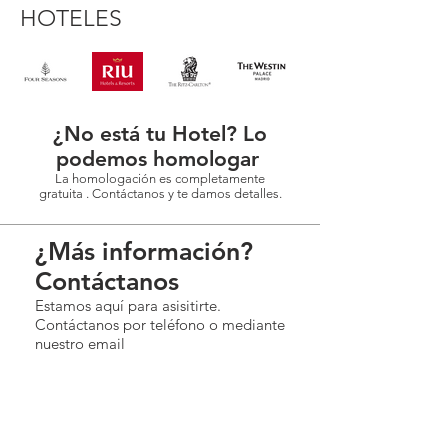
HOTELES
¿No está tu Hotel? Lo
podemos homologar
La homologación es completamente
gratuita . Contáctanos y te damos detalles.
¿Más información?
Contáctanos
Estamos aquí para asisitirte.
Contáctanos por teléfono o mediante
nuestro email
Contacto