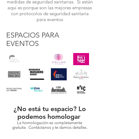
medidas de seguridad sanitarias. Si están
aquí es porque son las mejores empresas
con protocolos de seguridad sanitaria
para eventos
ESPACIOS PARA
EVENTOS
¿No está tu espacio? Lo
podemos homologar
La homologación es completamente
gratuita . Contáctanos y te damos detalles.