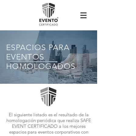
ESPACIOS PARA
EVENTOS
HOMOLOGADOS
El siguiente listado es el resultado de la
homologación periódica que realiza SAFE
EVENT CERTIFICADO a los mejores
espacios para eventos corporativos con